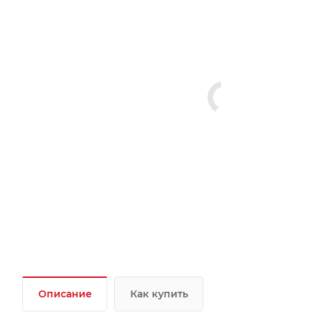
Описание
Как купить