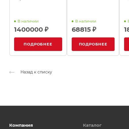
В наличии
В наличии
1400000 ₽
68815 ₽
1
ПОДРОБНЕЕ
ПОДРОБНЕЕ
Назад к списку
Компания
Каталог