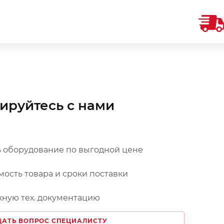
ируйтесь с нами
 оборудование по выгодной цене
мость товара и сроки поставки
ную тех. документацию
ДАТЬ ВОПРОС СПЕЦИАЛИСТУ