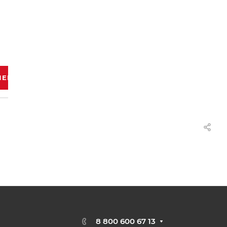
НЕЕ
8 800 600 67 13