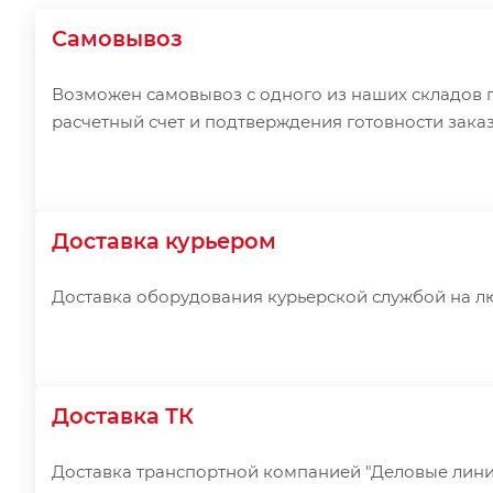
Самовывоз
Возможен самовывоз с одного из наших складов 
расчетный счет и подтверждения готовности заказ
Доставка курьером
Доставка оборудования курьерской службой на л
Доставка ТК
Доставка транспортной компанией "Деловые лини