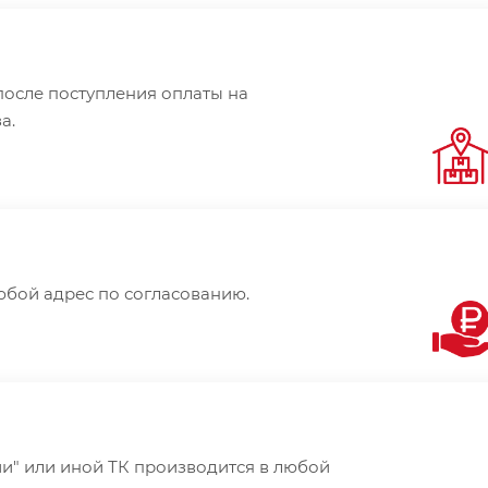
после поступления оплаты на
а.
юбой адрес по согласованию.
и" или иной ТК производится в любой