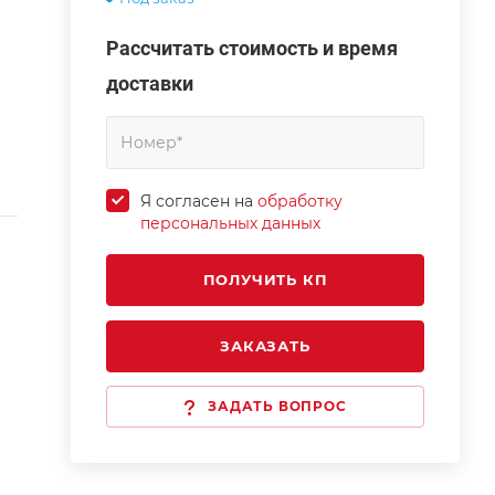
Рассчитать стоимость и время
доставки
Я согласен на
обработку
персональных данных
ЗАКАЗАТЬ
ЗАДАТЬ ВОПРОС